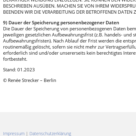
BESCHRIEBEN AUSÜBEN. MACHEN SIE VON IHREM WIDERSPR
BEENDEN WIR DIE VERARBEITUNG DER BETROFFENEN DATEN 
9) Dauer der Speicherung personenbezogener Daten
Die Dauer der Speicherung von personenbezogenen Daten bemi
jeweiligen gesetzlichen Aufbewahrungsfrist (z.B. handels- und s
Aufbewahrungsfristen). Nach Ablauf der Frist werden die ents
routinemäßig gelöscht, sofern sie nicht mehr zur Vertragserfü
erforderlich sind und/oder unsererseits kein berechtigtes Inter
fortbesteht.
Stand: 01.2023
© Renée Strecker – Berlin
Impressum
|
Datenschutzerklärung