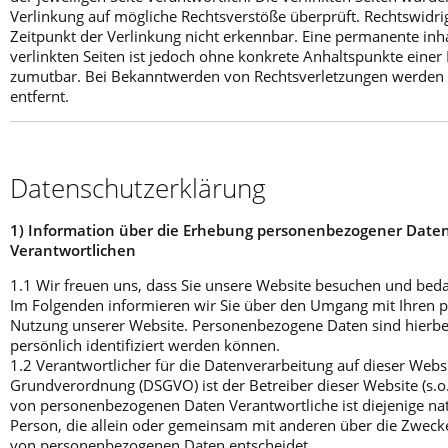
Verlinkung auf mögliche Rechtsverstöße überprüft. Rechtswidr
Zeitpunkt der Verlinkung nicht erkennbar. Eine permanente inha
verlinkten Seiten ist jedoch ohne konkrete Anhaltspunkte einer
zumutbar. Bei Bekanntwerden von Rechtsverletzungen werden 
entfernt.
Datenschutzerklärung
1) Information über die Erhebung personenbezogener Date
Verantwortlichen
1.1 Wir freuen uns, dass Sie unsere Website besuchen und bedan
Im Folgenden informieren wir Sie über den Umgang mit Ihren
Nutzung unserer Website. Personenbezogene Daten sind hierbei
persönlich identifiziert werden können.
1.2 Verantwortlicher für die Datenverarbeitung auf dieser Webs
Grundverordnung (DSGVO) ist der Betreiber dieser Website (s.o.
von personenbezogenen Daten Verantwortliche ist diejenige natü
Person, die allein oder gemeinsam mit anderen über die Zwecke
von personenbezogenen Daten entscheidet.