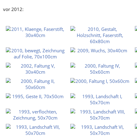
vor 2012: