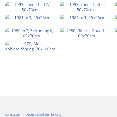
Impressum
|
Datenschutzerklärung