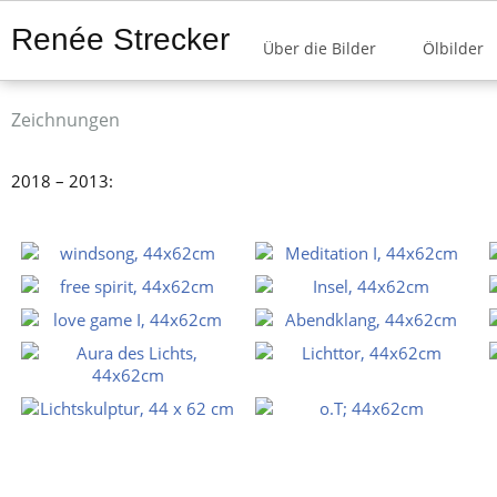
Renée Strecker
Über die Bilder
Ölbilder
Zeichnungen
2018 – 2013: