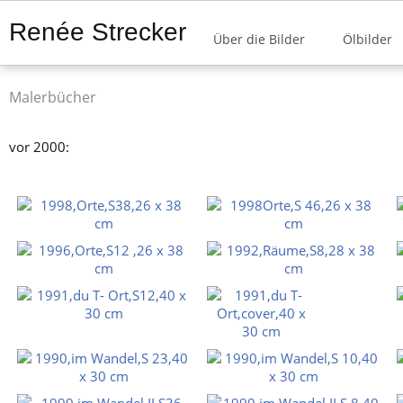
Renée Strecker
Über die Bilder
Ölbilder
Malerbücher
vor 2000: