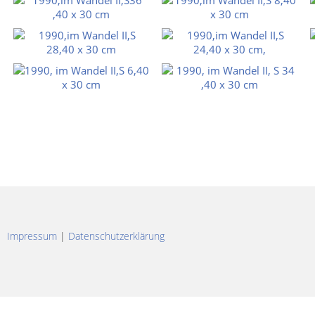
Impressum
|
Datenschutzerklärung